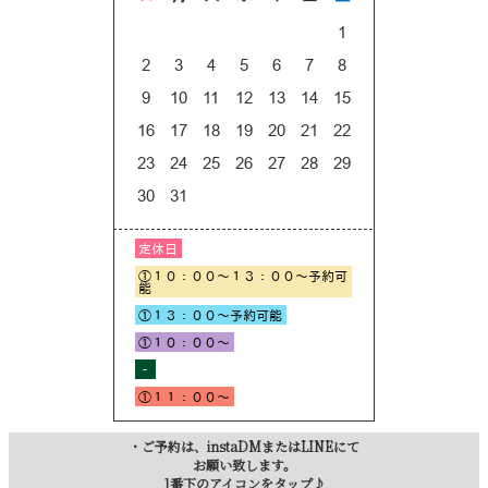
・ご予約は、instaDMまたはLINEにて
お願い致します。
1番下のアイコンをタップ♪